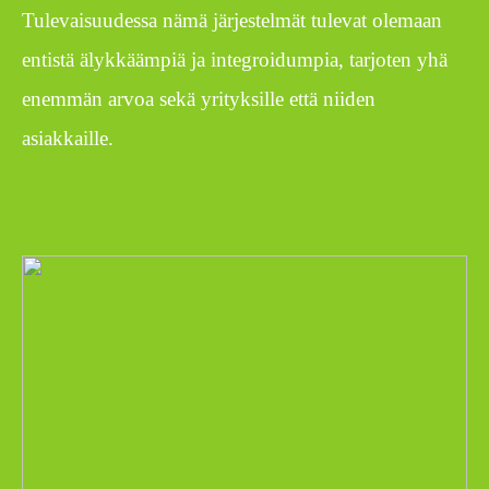
Tulevaisuudessa nämä järjestelmät tulevat olemaan
entistä älykkäämpiä ja integroidumpia, tarjoten yhä
enemmän arvoa sekä yrityksille että niiden
asiakkaille.