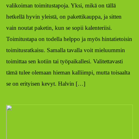
valikoiman toimitustapoja. Yksi, mikä on tällä
hetkellä hyvin yleistä, on pakettikauppa, ja sitten
vain noutat paketin, kun se sopii kalenteriisi.
Toimitustapa on todella helppo ja myös hintatietoisin
toimitusratkaisu. Samalla tavalla voit mieluummin
toimittaa sen kotiin tai työpaikallesi. Valitettavasti
tämä tulee olemaan hieman kalliimpi, mutta toisaalta
se on erityisen kevyt. Halvin […]