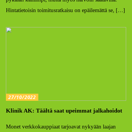
Hintatietoisin toimitusratkaisu on epäilemättä se, […]
27/10/2022
Klinik AK: Täältä saat upeimmat jalkahoidot
Monet verkkokauppiaat tarjoavat nykyään laajan