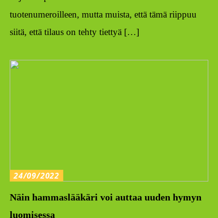
tuotenumeroilleen, mutta muista, että tämä riippuu
siitä, että tilaus on tehty tiettyä […]
24/09/2022
Näin hammaslääkäri voi auttaa uuden hymyn
luomisessa