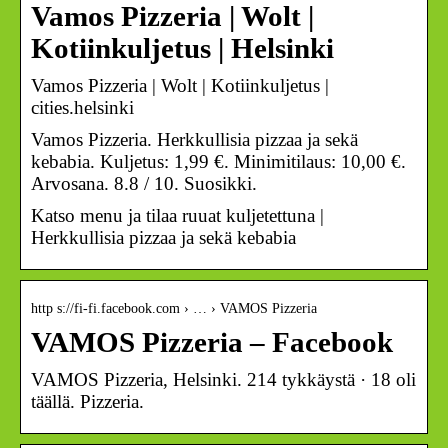
Vamos Pizzeria | Wolt |
Kotiinkuljetus | Helsinki
Vamos Pizzeria | Wolt | Kotiinkuljetus |
cities.helsinki
Vamos Pizzeria. Herkkullisia pizzaa ja sekä
kebabia. Kuljetus: 1,99 €. Minimitilaus: 10,00 €.
Arvosana. 8.8 / 10. Suosikki.
Katso menu ja tilaa ruuat kuljetettuna |
Herkkullisia pizzaa ja sekä kebabia
http s://fi-fi.facebook.com › … › VAMOS Pizzeria
VAMOS Pizzeria – Facebook
VAMOS Pizzeria, Helsinki. 214 tykkäystä · 18 oli
täällä. Pizzeria.