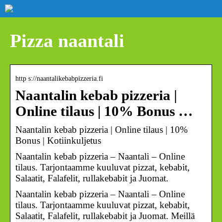
Pizza naantali
http s://naantalikebabpizzeria.fi
Naantalin kebab pizzeria |
Online tilaus | 10% Bonus …
Naantalin kebab pizzeria | Online tilaus | 10%
Bonus | Kotiinkuljetus
Naantalin kebab pizzeria – Naantali – Online
tilaus. Tarjontaamme kuuluvat pizzat, kebabit,
Salaatit, Falafelit, rullakebabit ja Juomat.
Naantalin kebab pizzeria – Naantali – Online
tilaus. Tarjontaamme kuuluvat pizzat, kebabit,
Salaatit, Falafelit, rullakebabit ja Juomat. Meillä