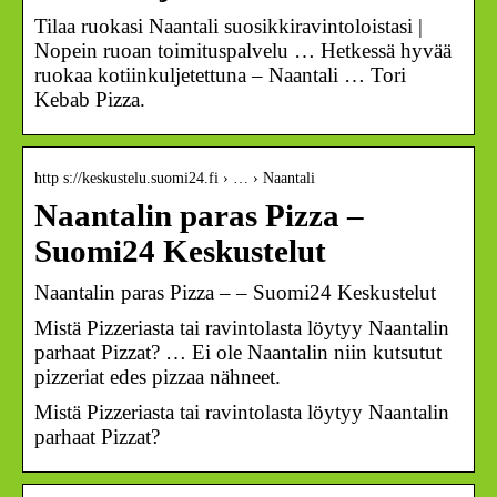
Tilaa ruokasi Naantali suosikkiravintoloistasi |
Nopein ruoan toimituspalvelu … Hetkessä hyvää
ruokaa kotiinkuljetettuna – Naantali … Tori
Kebab Pizza.
http s://keskustelu.suomi24.fi › … › Naantali
Naantalin paras Pizza –
Suomi24 Keskustelut
Naantalin paras Pizza – – Suomi24 Keskustelut
Mistä Pizzeriasta tai ravintolasta löytyy Naantalin
parhaat Pizzat? … Ei ole Naantalin niin kutsutut
pizzeriat edes pizzaa nähneet.
Mistä Pizzeriasta tai ravintolasta löytyy Naantalin
parhaat Pizzat?