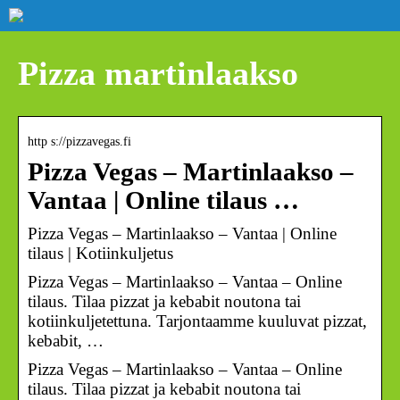
Pizza martinlaakso
http s://pizzavegas.fi
Pizza Vegas – Martinlaakso –
Vantaa | Online tilaus …
Pizza Vegas – Martinlaakso – Vantaa | Online
tilaus | Kotiinkuljetus
Pizza Vegas – Martinlaakso – Vantaa – Online
tilaus. Tilaa pizzat ja kebabit noutona tai
kotiinkuljetettuna. Tarjontaamme kuuluvat pizzat,
kebabit, …
Pizza Vegas – Martinlaakso – Vantaa – Online
tilaus. Tilaa pizzat ja kebabit noutona tai