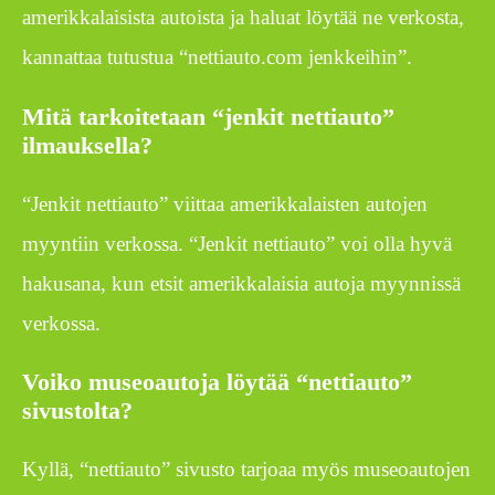
amerikkalaisista autoista ja haluat löytää ne verkosta,
kannattaa tutustua “nettiauto.com jenkkeihin”.
Mitä tarkoitetaan “jenkit nettiauto”
ilmauksella?
“Jenkit nettiauto” viittaa amerikkalaisten autojen
myyntiin verkossa. “Jenkit nettiauto” voi olla hyvä
hakusana, kun etsit amerikkalaisia autoja myynnissä
verkossa.
Voiko museoautoja löytää “nettiauto”
sivustolta?
Kyllä, “nettiauto” sivusto tarjoaa myös museoautojen