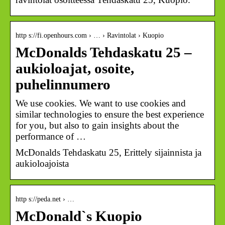
http s://fi.openhours.com › … › Ravintolat › Kuopio
McDonalds Tehdaskatu 25 –
aukioloajat, osoite,
puhelinnumero
We use cookies. We want to use cookies and
similar technologies to ensure the best experience
for you, but also to gain insights about the
performance of …
McDonalds Tehdaskatu 25, Erittely sijainnista ja
aukioloajoista
http s://peda.net › …
McDonald`s Kuopio