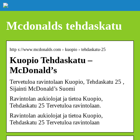
Mcdonalds tehdaskatu
http s://www.mcdonalds.com › kuopio › tehdaskatu-25
Kuopio Tehdaskatu –
McDonald’s
Tervetuloa ravintolaan Kuopio, Tehdaskatu 25 ,
Sijainti McDonald’s Suomi
Ravintolan aukiolojat ja tietoa Kuopio,
Tehdaskatu 25 Tervetuloa ravintolaan.
Ravintolan aukiolojat ja tietoa Kuopio,
Tehdaskatu 25 Tervetuloa ravintolaan