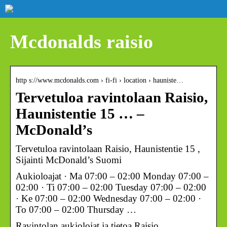
Mcdonalds raisio
http s://www.mcdonalds.com › fi-fi › location › hauniste…
Tervetuloa ravintolaan Raisio,
Haunistentie 15 … –
McDonald’s
Tervetuloa ravintolaan Raisio, Haunistentie 15 ,
Sijainti McDonald’s Suomi
Aukioloajat · Ma 07:00 – 02:00 Monday 07:00 –
02:00 · Ti 07:00 – 02:00 Tuesday 07:00 – 02:00
· Ke 07:00 – 02:00 Wednesday 07:00 – 02:00 ·
To 07:00 – 02:00 Thursday …
Ravintolan aukiolojat ja tietoa Raisio,