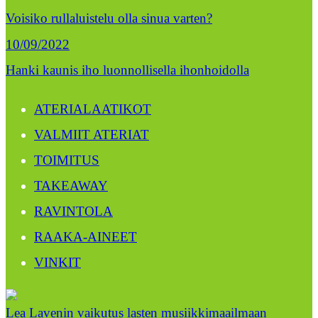
Voisiko rullaluistelu olla sinua varten?
10/09/2022
Hanki kaunis iho luonnollisella ihonhoidolla
ATERIALAATIKOT
VALMIIT ATERIAT
TOIMITUS
TAKEAWAY
RAVINTOLA
RAAKA-AINEET
VINKIT
Lea Lavenin vaikutus lasten musiikkimaailmaan