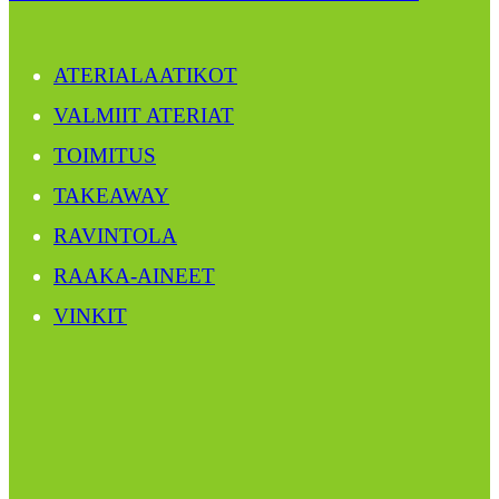
ATERIALAATIKOT
VALMIIT ATERIAT
TOIMITUS
TAKEAWAY
RAVINTOLA
RAAKA-AINEET
VINKIT