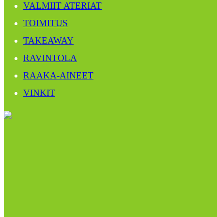
VALMIIT ATERIAT
TOIMITUS
TAKEAWAY
RAVINTOLA
RAAKA-AINEET
VINKIT