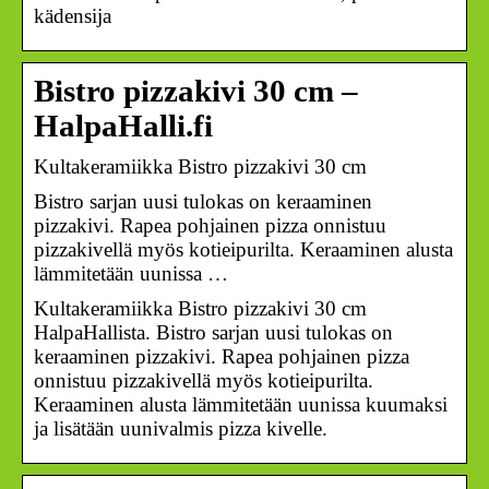
kädensija
Bistro pizzakivi 30 cm –
HalpaHalli.fi
Kultakeramiikka Bistro pizzakivi 30 cm
Bistro sarjan uusi tulokas on keraaminen
pizzakivi. Rapea pohjainen pizza onnistuu
pizzakivellä myös kotieipurilta. Keraaminen alusta
lämmitetään uunissa …
Kultakeramiikka Bistro pizzakivi 30 cm
HalpaHallista. Bistro sarjan uusi tulokas on
keraaminen pizzakivi. Rapea pohjainen pizza
onnistuu pizzakivellä myös kotieipurilta.
Keraaminen alusta lämmitetään uunissa kuumaksi
ja lisätään uunivalmis pizza kivelle.