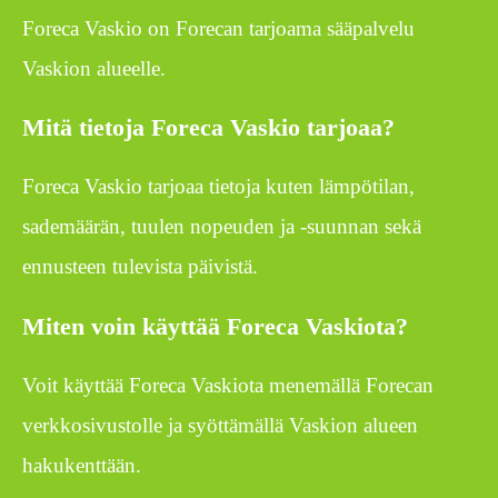
Foreca Vaskio on Forecan tarjoama sääpalvelu
Vaskion alueelle.
Mitä tietoja Foreca Vaskio tarjoaa?
Foreca Vaskio tarjoaa tietoja kuten lämpötilan,
sademäärän, tuulen nopeuden ja -suunnan sekä
ennusteen tulevista päivistä.
Miten voin käyttää Foreca Vaskiota?
Voit käyttää Foreca Vaskiota menemällä Forecan
verkkosivustolle ja syöttämällä Vaskion alueen
hakukenttään.