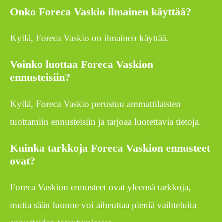
Onko Foreca Vaskio ilmainen käyttää?
Kyllä, Foreca Vaskio on ilmainen käyttää.
Voinko luottaa Foreca Vaskion
ennusteisiin?
Kyllä, Foreca Vaskio perustuu ammattilaisten
tuottamiin ennusteisiin ja tarjoaa luotettavia tietoja.
Kuinka tarkkoja Foreca Vaskion ennusteet
ovat?
Foreca Vaskion ennusteet ovat yleensä tarkkoja,
mutta sään luonne voi aiheuttaa pieniä vaihteluita