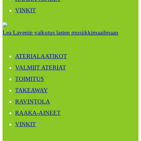
VINKIT
Lea Lavenin vaikutus lasten musiikkimaailmaan
ATERIALAATIKOT
VALMIIT ATERIAT
TOIMITUS
TAKEAWAY
RAVINTOLA
RAAKA-AINEET
VINKIT