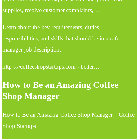
supplies, resolve customer complaints, …
Learn about the key requirements, duties,
responsibilities, and skills that should be in a cafe
manager job description.
http s://coffeeshopstartups.com › better…
How to Be an Amazing Coffee
Shop Manager
How to Be an Amazing Coffee Shop Manager – Coffee
Shop Startups