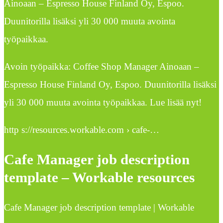
Ainoaan – Espresso House Finland Oy, Espoo.
Duunitorilla lisäksi yli 30 000 muuta avointa
työpaikkaa.
Avoin työpaikka: Coffee Shop Manager Ainoaan –
Espresso House Finland Oy, Espoo. Duunitorilla lisäksi
yli 30 000 muuta avointa työpaikkaa. Lue lisää nyt!
http s://resources.workable.com › cafe-…
Cafe Manager job description
template – Workable resources
Cafe Manager job description template | Workable