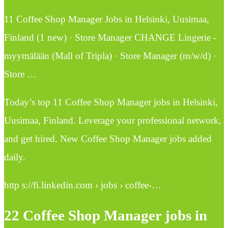
11 Coffee Shop Manager Jobs in Helsinki, Uusimaa,
Finland (1 new) · Store Manager CHANGE Lingerie -
myymälään (Mall of Tripla) · Store Manager (m/w/d) ·
Store …
Today’s top 11 Coffee Shop Manager jobs in Helsinki,
Uusimaa, Finland. Leverage your professional network,
and get hired. New Coffee Shop Manager jobs added
daily.
http s://fi.linkedin.com › jobs › coffee-…
22 Coffee Shop Manager jobs in