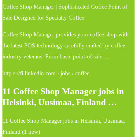
Coffee Shop Manager | Sophisticated Coffee Point of
Sale Designed for Specialty Coffee
Coffee Shop Manager provides your coffee shop with
the latest POS technology carefully crafted by coffee
industry veterans. From basic point-of-sale …
http s://fi.linkedin.com › jobs › coffee-…
11 Coffee Shop Manager jobs in
Helsinki, Uusimaa, Finland …
11 Coffee Shop Manager jobs in Helsinki, Uusimaa,
Finland (1 new)