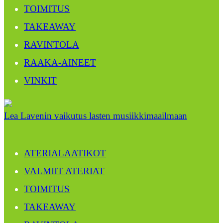
TOIMITUS
TAKEAWAY
RAVINTOLA
RAAKA-AINEET
VINKIT
Lea Lavenin vaikutus lasten musiikkimaailmaan
ATERIALAATIKOT
VALMIIT ATERIAT
TOIMITUS
TAKEAWAY