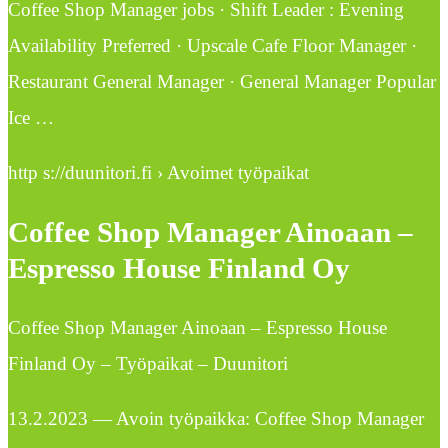
Coffee Shop Manager jobs · Shift Leader : Evening
Availability Preferred · Upscale Cafe Floor Manager ·
Restaurant General Manager · General Manager Popular
Ice …
http s://duunitori.fi › Avoimet työpaikat
Coffee Shop Manager Ainoaan –
Espresso House Finland Oy
Coffee Shop Manager Ainoaan – Espresso House
Finland Oy – Työpaikat – Duunitori
13.2.2023 — Avoin työpaikka: Coffee Shop Manager